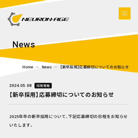
N
e
w
s
Home
News
【新卒採用】応募締切についてのお知らせ
2024.05.08
採用情報
【新卒採用】応募締切についてのお知らせ
2025年卒の新卒採用について、下記応募締切の日程をお知らせ
いたします。