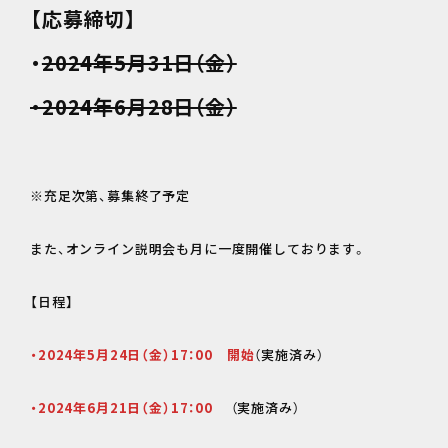
【応募締切】
・
2024年5月31日（金）
・2024年6月28日（金）
※充足次第、募集終了予定
また、オンライン説明会も月に一度開催しております。
【日程】
・2024年5月24日（金）17：00 開始
（実施済み）
・2024年6月21日（金）17：00
（実施済み）