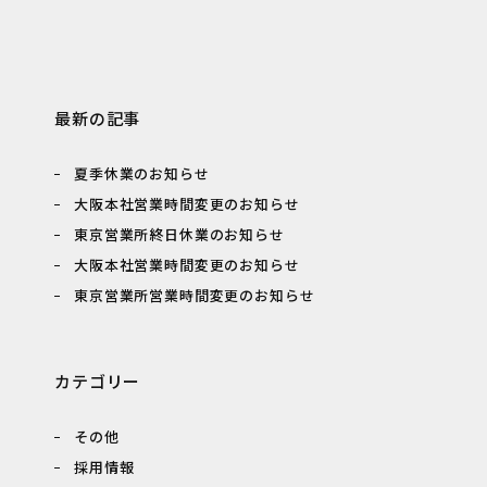
最新の記事
夏季休業のお知らせ
大阪本社営業時間変更のお知らせ
東京営業所終日休業のお知らせ
大阪本社営業時間変更のお知らせ
東京営業所営業時間変更のお知らせ
カテゴリー
その他
採用情報