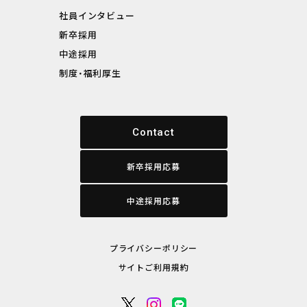
社員インタビュー
新卒採用
中途採用
制度・福利厚生
Contact
新卒採用応募
中途採用応募
プライバシーポリシー
サイトご利用規約