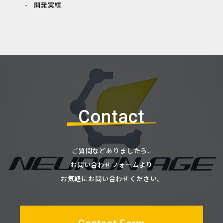
開発実績
Contact
ご質問などありましたら、
お問い合わせフォームより
お気軽にお問い合わせください。