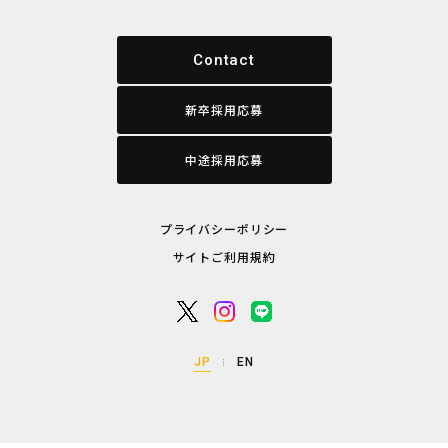
Contact
新卒採用応募
中途採用応募
プライバシーポリシー
サイトご利用規約
JP
EN