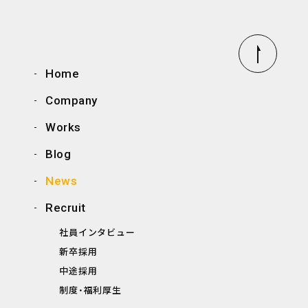
Home
Company
Works
Blog
News
Recruit
社員インタビュー
新卒採用
中途採用
制度・福利厚生