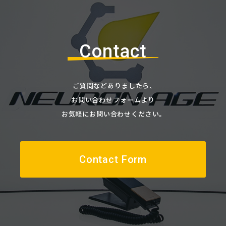
Contact
ご質問などありましたら、
お問い合わせフォームより
お気軽にお問い合わせください。
Contact Form