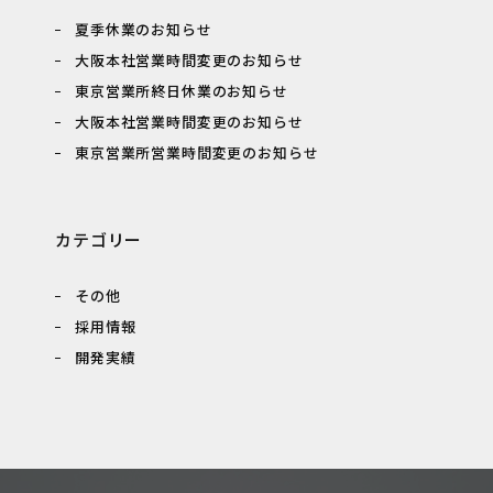
夏季休業のお知らせ
大阪本社営業時間変更のお知らせ
東京営業所終日休業のお知らせ
大阪本社営業時間変更のお知らせ
東京営業所営業時間変更のお知らせ
カテゴリー
その他
採用情報
開発実績