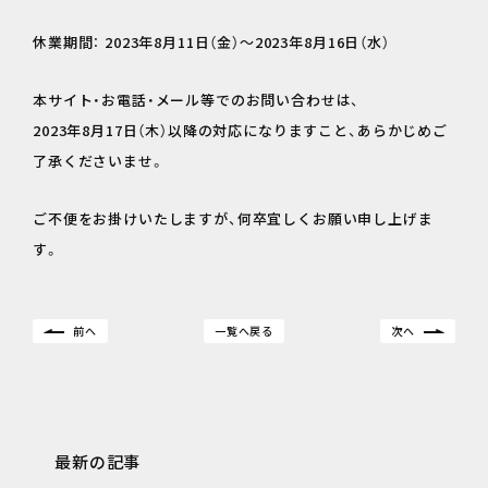
休業期間： 2023年8月11日（金）～2023年8月16日（水）
本サイト・お電話・メール等でのお問い合わせは、
2023年8月17日（木）以降の対応になりますこと、あらかじめご
了承くださいませ。
ご不便をお掛けいたしますが、何卒宜しくお願い申し上げま
す。
前へ
一覧へ戻る
次へ
最新の記事