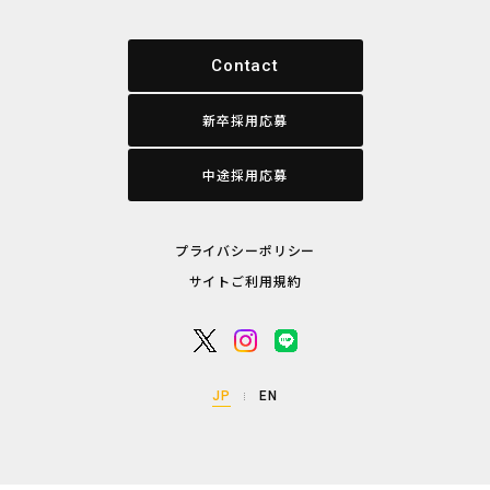
Contact
新卒採用応募
中途採用応募
プライバシーポリシー
サイトご利用規約
JP
EN