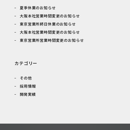
夏季休業のお知らせ
大阪本社営業時間変更のお知らせ
東京営業所終日休業のお知らせ
大阪本社営業時間変更のお知らせ
東京営業所営業時間変更のお知らせ
カテゴリー
その他
採用情報
開発実績