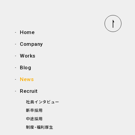
Home
Company
Works
Blog
News
Recruit
社員インタビュー
新卒採用
中途採用
制度・福利厚生