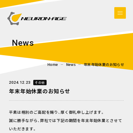
N
e
w
s
Home
News
年末年始休業のお知らせ
2024.12.23
その他
年末年始休業のお知らせ
平素は格別のご高配を賜り、厚く御礼申し上げます。
誠に勝手ながら、弊社では下記の期間を年末年始休業とさせて
いただきます。