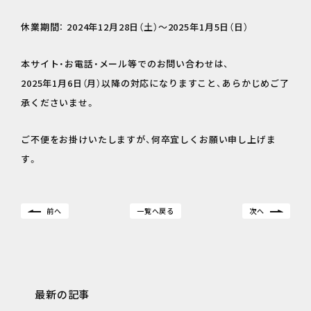
休業期間： 2024年12月28日（土）～2025年1月5日（日）
本サイト・お電話・メール等でのお問い合わせは、
2025年1月6日（月）以降の対応になりますこと、あらかじめご了
承くださいませ。
ご不便をお掛けいたしますが、何卒宜しくお願い申し上げま
す。
前へ
一覧へ戻る
次へ
最新の記事