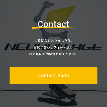
Contact
ご質問などありましたら、
お問い合わせフォームより
お気軽にお問い合わせください。
Contact Form