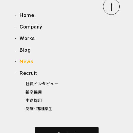
Home
Company
Works
Blog
News
Recruit
社員インタビュー
新卒採用
中途採用
制度・福利厚生