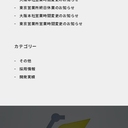
東京営業所終日休業のお知らせ
大阪本社営業時間変更のお知らせ
東京営業所営業時間変更のお知らせ
カテゴリー
その他
採用情報
開発実績