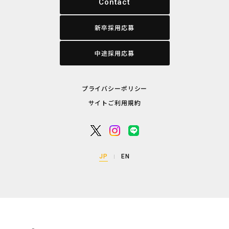
Contact
新卒採用応募
中途採用応募
プライバシーポリシー
サイトご利用規約
JP
EN