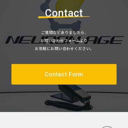
Contact
ご質問などありましたら、
お問い合わせフォームより
お気軽にお問い合わせください。
Contact Form