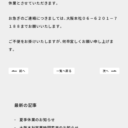
休業とさせていただきます。
お急ぎのご連絡につきましては、大阪本社０６－６２０１－７
１８８までお願いいたします。
ご不便をお掛けいたしますが、何卒宜しくお願い申し上げま
す。
前へ
一覧へ戻る
次へ
最新の記事
夏季休業のお知らせ
大阪本社営業時間変更のお知らせ