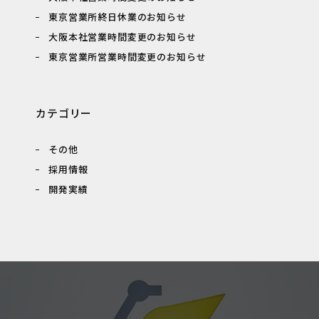
東京営業所終日休業のお知らせ
大阪本社営業時間変更のお知らせ
東京営業所営業時間変更のお知らせ
カテゴリー
その他
採用情報
開発実績