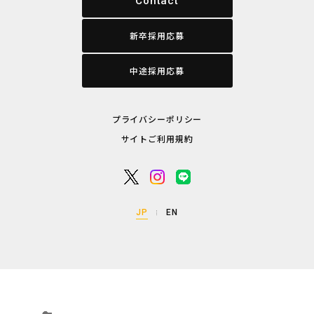
Contact
新卒採用応募
中途採用応募
プライバシーポリシー
サイトご利用規約
JP
EN