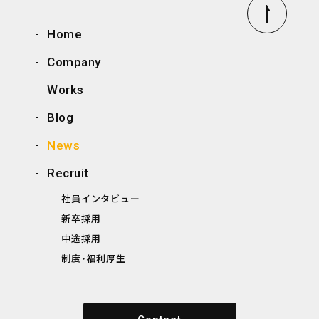
Home
Company
Works
Blog
News
Recruit
社員インタビュー
新卒採用
中途採用
制度・福利厚生