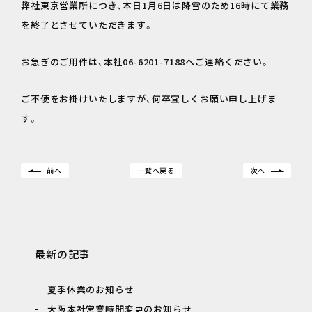
弊社東京営業所につき、本日1月6日は降雪のため16時にて業務
を終了とさせていただきます。
お急ぎのご用件は、本社06-6201-7188へご連絡ください。
ご不便をお掛けいたしますが、何卒宜しくお願い申し上げま
す。
前へ
一覧へ戻る
次へ
最新の記事
夏季休業のお知らせ
大阪本社営業時間変更のお知らせ