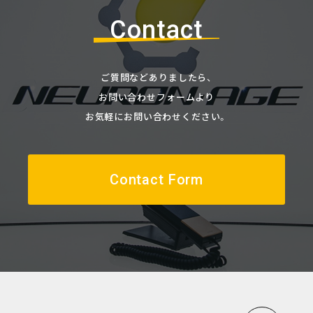
Contact
ご質問などありましたら、
お問い合わせフォームより
お気軽にお問い合わせください。
Contact Form