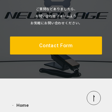
ご質問などありましたら、
お問い合わせフォームより
お気軽にお問い合わせください。
Contact Form
Home