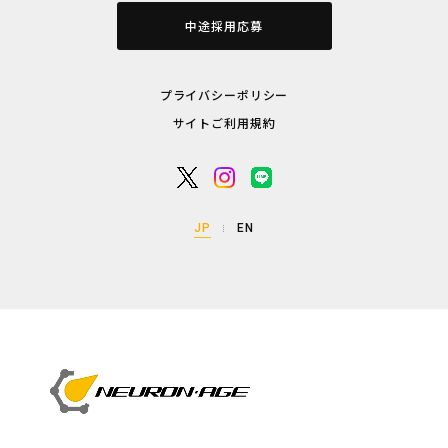
中途採用応募
プライバシーポリシー
サイトご利用規約
JP
EN