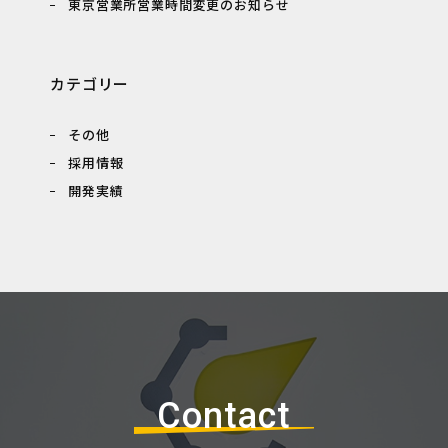
東京営業所営業時間変更のお知らせ
カテゴリー
その他
採用情報
開発実績
Contact