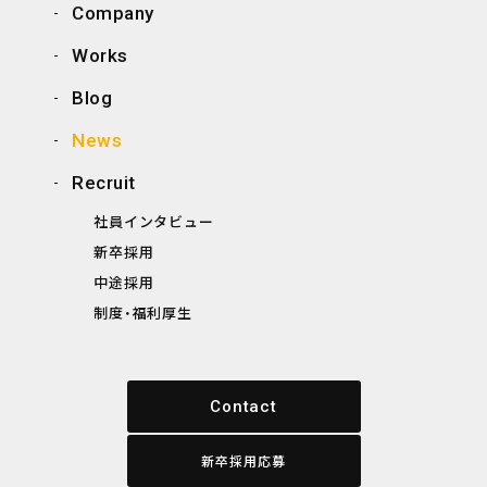
Company
Works
Blog
News
Recruit
社員インタビュー
新卒採用
中途採用
制度・福利厚生
Contact
新卒採用応募