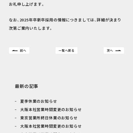
お礼申し上げます。
なお、2025年卒新卒採用の情報につきましては、詳細が決まり
次第ご案内いたします。
前へ
一覧へ戻る
次へ
最新の記事
夏季休業のお知らせ
大阪本社営業時間変更のお知らせ
東京営業所終日休業のお知らせ
大阪本社営業時間変更のお知らせ