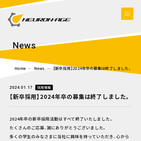
N
e
w
s
Home
News
【新卒採用】2024年卒の募集は終了しました。
2024.01.17
採用情報
【新卒採用】2024年卒の募集は終了しました。
2024年卒の新卒採用活動はすべて終了いたしました。
たくさんのご応募、誠にありがとうございました。
多くの学生のみなさまに当社に興味を持っていただき、心から