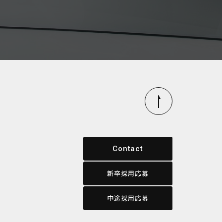
Contact
新卒採用応募
中途採用応募