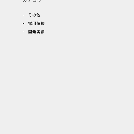
その他
採用情報
開発実績