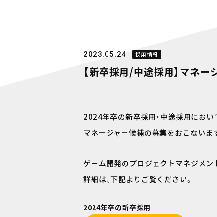
2023.05.24
採用情報
【新卒採用/中途採用】マネー
2024年卒の新卒採用・中途採用におい
マネージャー候補の募集をおこないま
ゲーム開発のプロジェクトマネジメン
詳細は、下記よりご覧ください。
2024年卒の新卒採用