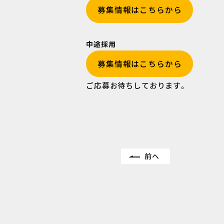
募集情報はこちらから
中途採用
募集情報はこちらから
ご応募お待ちしております。
前へ