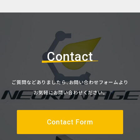
Contact
ご質問などありましたら、
お問い合わせフォームより
お気軽にお問い合わせください。
Contact Form