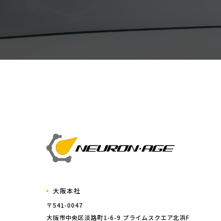
大阪本社
〒541-0047
大阪市中央区淡路町1-6-9 プライムスクエア北浜F