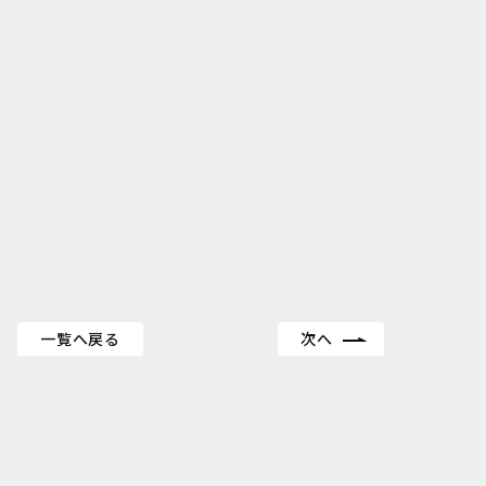
一覧へ戻る
次へ