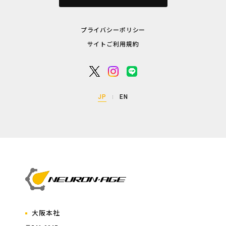
プライバシーポリシー
サイトご利用規約
JP
EN
大阪本社