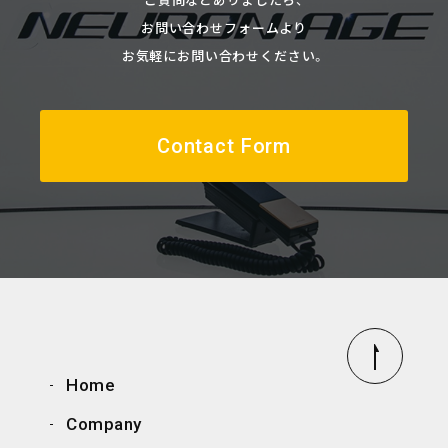
お問い合わせフォームより
お気軽にお問い合わせください。
Contact Form
Home
Company