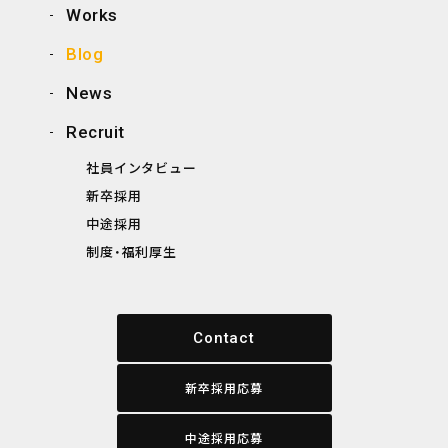
Works
Blog
News
Recruit
社員インタビュー
新卒採用
中途採用
制度・福利厚生
Contact
新卒採用応募
中途採用応募