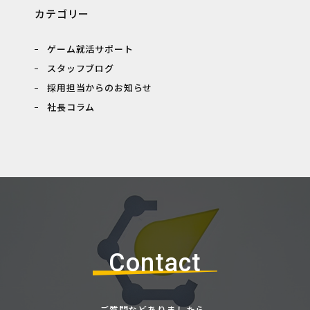
カテゴリー
ゲーム就活サポート
スタッフブログ
採用担当からのお知らせ
社長コラム
Contact
ご質問などありましたら、