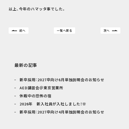
以上、今年のハマッタ事でした。
前へ
一覧へ戻る
次へ
最新の記事
新卒採用：2027卒向け6月単独説明会のお知らせ
AED講習会＠東京営業所
休暇中の恐怖の宿
2026年 新入社員が入社しました！🌸
新卒採用：2027卒向け4月単独説明会のお知らせ