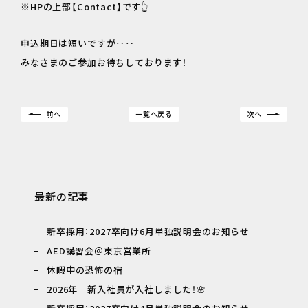
※HPの上部【Contact】です👆
申込期日は短いですが‥‥
みなさまのご参加お待ちしております！
前へ
一覧へ戻る
次へ
最新の記事
新卒採用：2027卒向け6月単独説明会のお知らせ
AED講習会＠東京営業所
休暇中の恐怖の宿
2026年 新入社員が入社しました！🌸