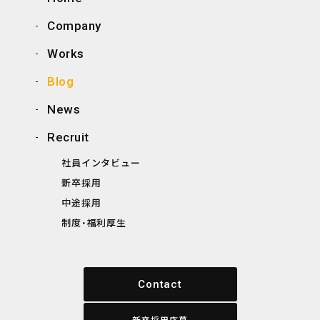
Company
Works
Blog
News
Recruit
社員インタビュー
新卒採用
中途採用
制度・福利厚生
Contact
新卒採用応募