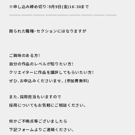
※申し込み締め切り：9月9日(金)16：30まで
———————————————————————————
限られた職種・セクションにはなりますが
ご興味のある方！
自分の作品のレベルが知りたい方！
クリエイターに作品を講評してもらいたい方！
ぜひ、お申込みくださいませ。(参加費無料)
また、採用担当もいますので
採用についてもお気軽にご相談ください。
何かご不明点等ございましたら
下記フォームよりご連絡ください。