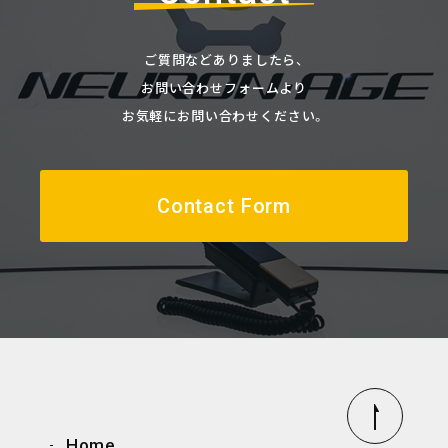
ご質問などありましたら、
お問い合わせフォームより
お気軽にお問い合わせください。
Contact Form
Home