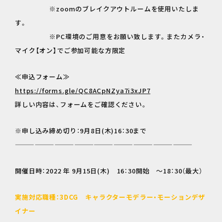
※zoomのブレイクアウトルームを使用いたしま
す。
※PC環境のご用意をお願い致します。またカメラ・
マイク【オン】でご参加可能な方限定
≪申込フォーム≫
https://forms.gle/QC8ACpNZya7i3xJP7
詳しい内容は、フォームをご確認ください。
※申し込み締め切り：9月8日(木)16：30まで
———————————————————————————
開催日時：2022 年 9月15日(木) 16：30開始 ～18：30（最大）
実施対応職種：3DCG キャラクターモデラー・モーションデザ
イナー