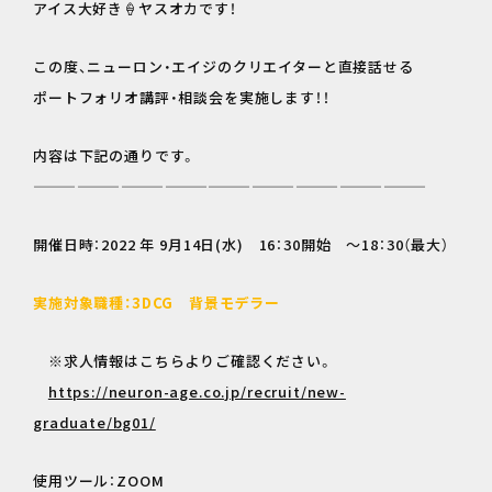
アイス大好き🍦ヤスオカです！
この度、ニューロン・エイジのクリエイターと直接話せる
ポートフォリオ講評・相談会を実施します！！
内容は下記の通りです。
———————————————————————————
開催日時：2022 年 9月14日(水) 16：30開始 ～18：30（最大）
実施対象職種：3DCG 背景モデラー
※求人情報はこちらよりご確認ください。
https://neuron-age.co.jp/recruit/new-
graduate/bg01/
使用ツール：ZOOM