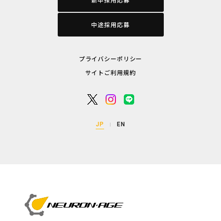
中途採用応募
プライバシーポリシー
サイトご利用規約
JP
EN