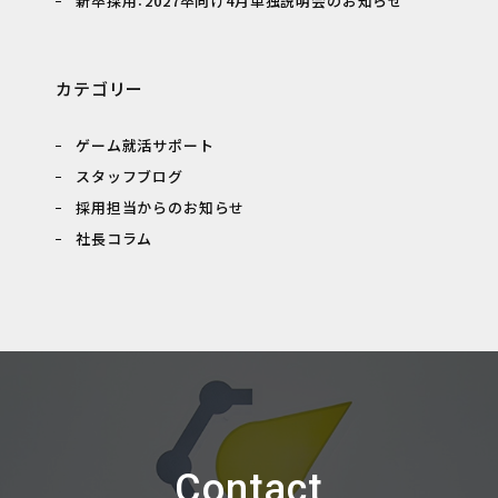
新卒採用：2027卒向け4月単独説明会のお知らせ
カテゴリー
ゲーム就活サポート
スタッフブログ
採用担当からのお知らせ
社長コラム
Contact