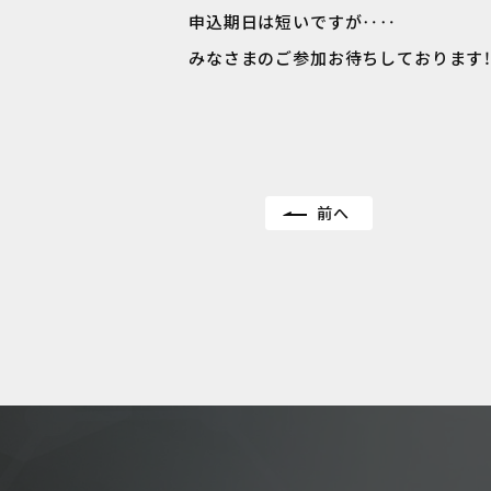
申込期日は短いですが‥‥
みなさまのご参加お待ちしております
前へ