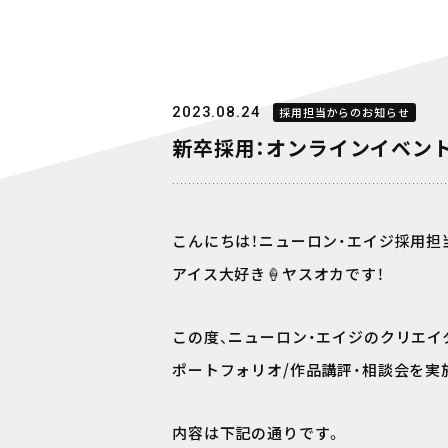
2023.08.24
採用担当からのお知らせ
新卒採用：オンラインイベント
こんにちは！ニューロン・エイジ採用担
アイス大好き🍦ヤスオカです！
この度、ニューロン・エイジのクリエイ
ポートフォリオ/作品講評・相談会を実施
内容は下記の通りです。