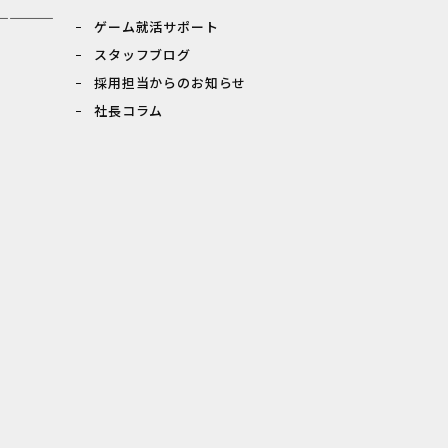
————
ゲーム就活サポート
スタッフブログ
採用担当からのお知らせ
社長コラム