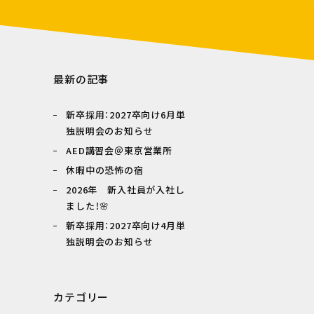
最新の記事
新卒採用：2027卒向け6月単
独説明会のお知らせ
AED講習会＠東京営業所
休暇中の恐怖の宿
2026年 新入社員が入社し
ました！🌸
新卒採用：2027卒向け4月単
独説明会のお知らせ
カテゴリー