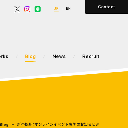
Contact
JP
EN
rks
Blog
News
Recruit
Blog
新卒採用：オンラインイベント実施のお知らせ🎉