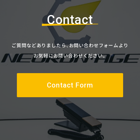
Contact
ご質問などありましたら、
お問い合わせフォームより
お気軽にお問い合わせください。
Contact Form