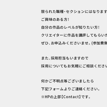
限られた職種・セクションにはなりま
ご興味のある方！
自分の作品のレベルが知りたい方！
クリエイターに作品を講評してもらい
ぜひ、お申込みくださいませ。(参加費無
また、採用担当もいますので
採用についてもお気軽にご相談くださ
何かご不明点等ございましたら
下記フォームよりご連絡ください。
※HPの上部【Contact】です。