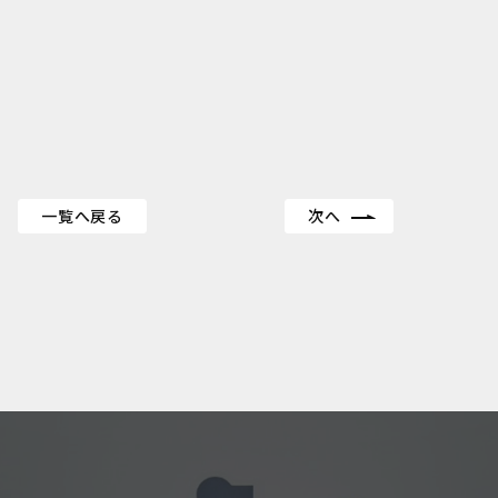
！
一覧へ戻る
次へ