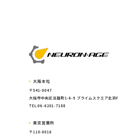
大阪本社
〒541-0047
大阪市中央区淡路町1-6-9 プライムスクエア北浜F
TEL:06-6201-7188
東京営業所
〒110-0016