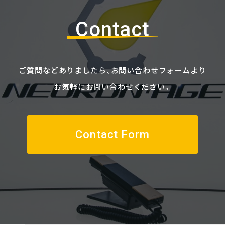
Contact
ご質問などありましたら、
お問い合わせフォームより
お気軽にお問い合わせください。
Contact Form