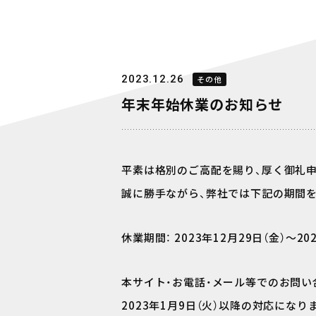
2023.12.26
その他
年末年始休業のお知らせ
平素は格別のご高配を賜り、厚く御礼
誠に勝手ながら、弊社では下記の期間
休業期間： 2023年12月29日（金）～20
本サイト・お電話・メール等でのお問い
2023年1月9日（火）以降の対応にな