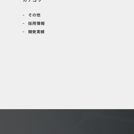
その他
採用情報
開発実績