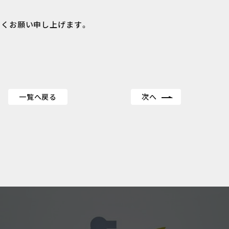
しくお願い申し上げます。
一覧へ戻る
次へ