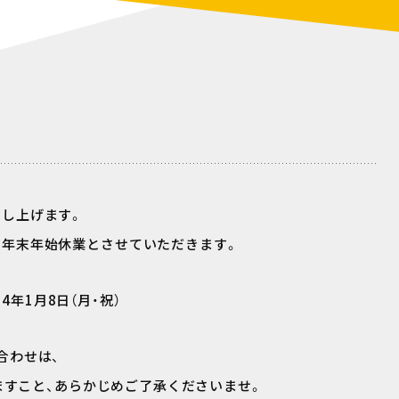
申し上げます。
を年末年始休業とさせていただきます。
24年1月8日（月・祝）
合わせは、
りますこと、あらかじめご了承くださいませ。