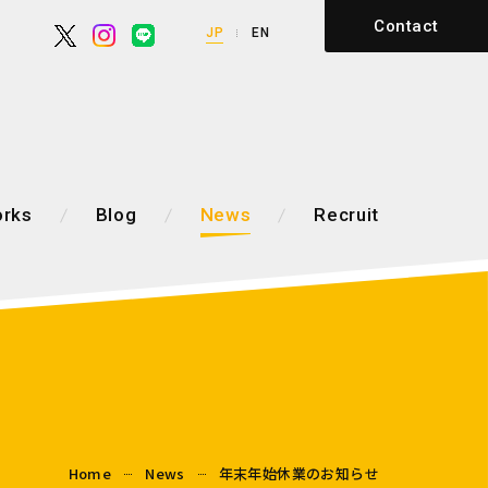
Contact
JP
EN
rks
Blog
News
Recruit
Home
News
年末年始休業のお知らせ