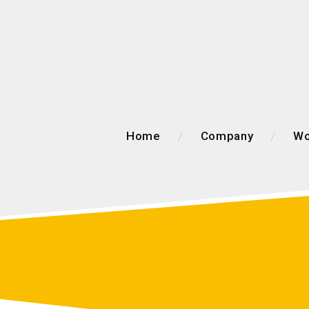
Home
Company
Wo