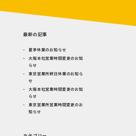
最新の記事
夏季休業のお知らせ
大阪本社営業時間変更のお知
らせ
東京営業所終日休業のお知ら
せ
大阪本社営業時間変更のお知
らせ
東京営業所営業時間変更のお
知らせ
カテゴリー