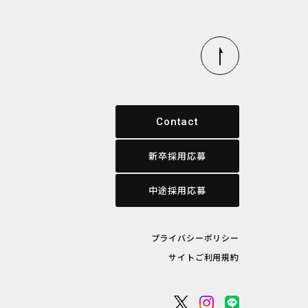
Contact
新卒採用応募
中途採用応募
プライバシーポリシー
サイトご利用規約