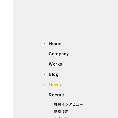
Home
Company
Works
Blog
News
Recruit
社員インタビュー
新卒採用