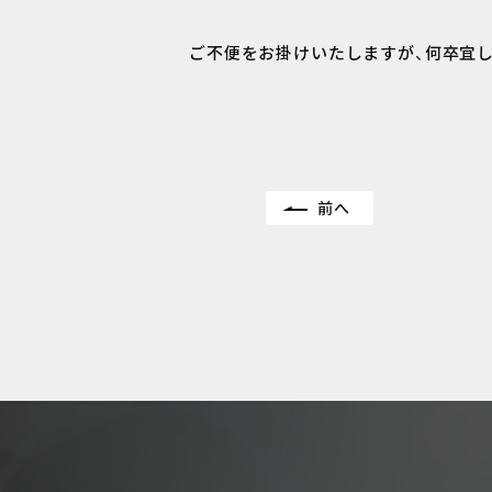
ご不便をお掛けいたしますが、何卒宜
前へ