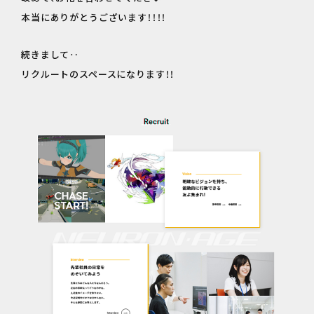
本当にありがとうございます！！！！
続きまして‥
リクルートのスペースになります！！