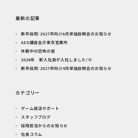
最新の記事
新卒採用：2027卒向け6月単独説明会のお知らせ
AED講習会＠東京営業所
休暇中の恐怖の宿
2026年 新入社員が入社しました！🌸
新卒採用：2027卒向け4月単独説明会のお知らせ
カテゴリー
ゲーム就活サポート
スタッフブログ
採用担当からのお知らせ
社長コラム