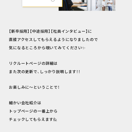
【新卒採用】【中途採用】【社員インタビュー】に
直接アクセスしてもらえるようになりましたので
気になるところから覗いてみてください✨
リクルートページの詳細は
また次の更新で、しっかり説明します！！
お楽しみに～ということで！
細かい会社紹介は
トップページの一番上から
チェックしてもらえます🙋