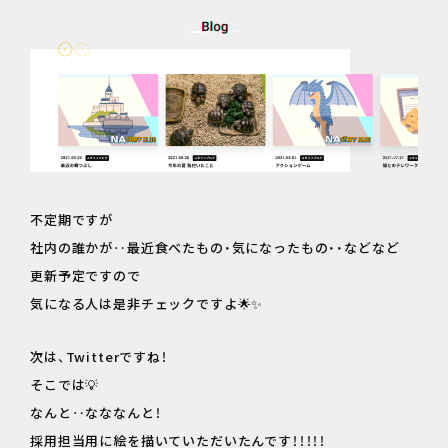
不定期ですが
社内の誰かが‥最近食べたもの・気になったもの・・などなど
更新予定ですので
気になる人は是非チェックですよ🌟✨
次は、Twitterですね！
そこでは💡
なんと‥なななんと！
採用担当用に絵を描いていただいたんです！！！！！