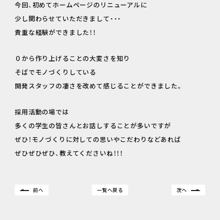
今回、初めてホームページのリニューアルに
少し関わらせていただきまして・・・
貴重な経験ができました！！
０から作り上げることの大変さを知り
そばでモノづくりしている
開発スタッフの凄さを改めて感じることができました。
採用活動の場では
多くの学生の皆さんとお話しすることが多いですが
ぜひ！モノづくりに対しての思いやこだわりなどあれば
ぜひぜひぜひ、教えてくださいね！！！
前へ
一覧へ戻る
次へ