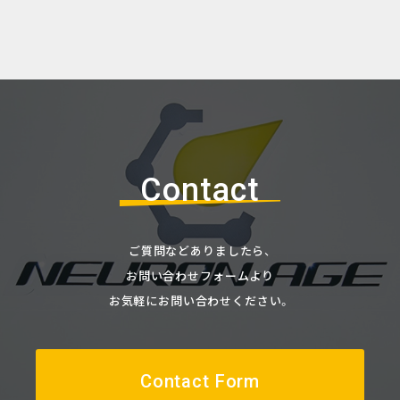
Contact
ご質問などありましたら、
お問い合わせフォームより
お気軽にお問い合わせください。
Contact Form