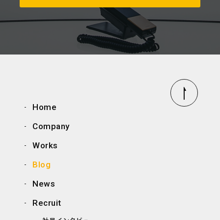
Home
Company
Works
Blog
News
Recruit