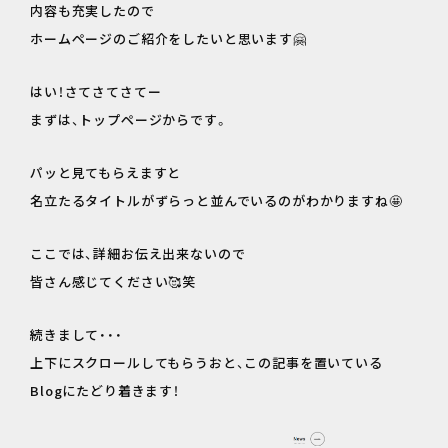
内容も充実したので
ホームページのご紹介をしたいと思います🤗
はい！さてさてさてー
まずは、トップページからです。
パッと見てもらえますと
名立たるタイトルがずらっと並んでいるのがわかりますね🤩
ここでは、詳細お伝え出来ないので
皆さん感じてください🥰笑
続きまして・・・
上下にスクロールしてもらうおと、この記事を置いている
Blogにたどり着きます！