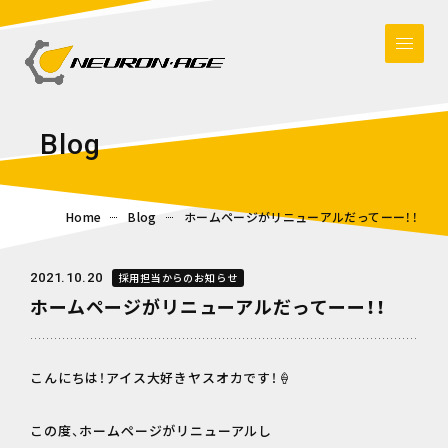
B
l
o
g
Home
Blog
ホームページがリニューアルだってーー！！
2021.10.20
採用担当からのお知らせ
ホームページがリニューアルだってーー！！
こんにちは！アイス大好きヤスオカです！🍦
この度、ホームページがリニューアルし