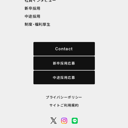
社員インタビュー
新卒採用
中途採用
制度・福利厚生
Contact
新卒採用応募
中途採用応募
プライバシーポリシー
サイトご利用規約