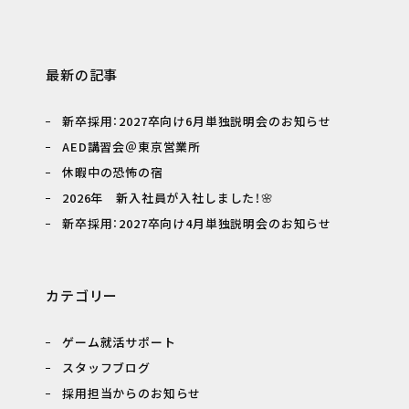
最新の記事
新卒採用：2027卒向け6月単独説明会のお知らせ
AED講習会＠東京営業所
休暇中の恐怖の宿
2026年 新入社員が入社しました！🌸
新卒採用：2027卒向け4月単独説明会のお知らせ
カテゴリー
ゲーム就活サポート
スタッフブログ
採用担当からのお知らせ