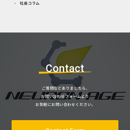
社長コラム
Contact
ご質問などありましたら、
お問い合わせフォームより
お気軽にお問い合わせください。