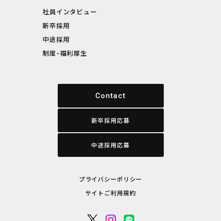
社員インタビュー
新卒採用
中途採用
制度・福利厚生
Contact
新卒採用応募
中途採用応募
プライバシーポリシー
サイトご利用規約