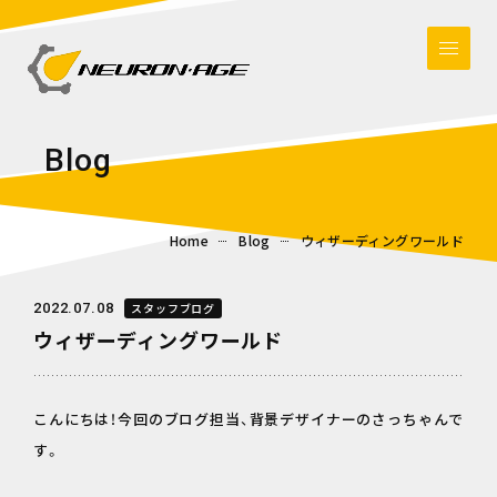
B
l
o
g
Home
Blog
ウィザーディングワールド
2022.07.08
スタッフブログ
ウィザーディングワールド
こんにちは！今回のブログ担当、背景デザイナーのさっちゃんで
す。