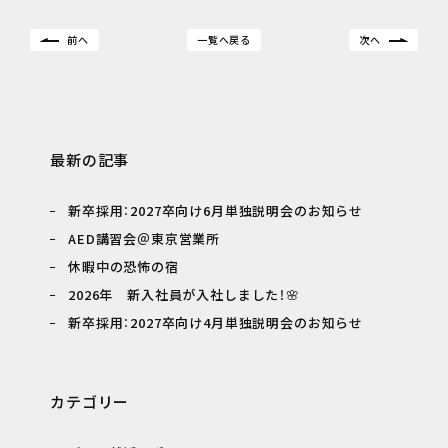
前へ
一覧へ戻る
次へ
最新の記事
新卒採用：2027卒向け6月単独説明会のお知らせ
AED講習会＠東京営業所
休暇中の恐怖の宿
2026年 新入社員が入社しました！🌸
新卒採用：2027卒向け4月単独説明会のお知らせ
カテゴリー