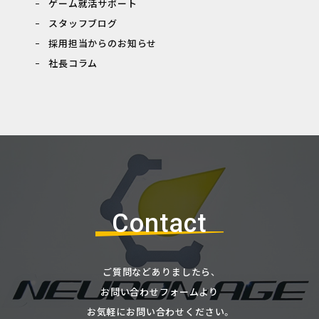
ゲーム就活サポート
スタッフブログ
採用担当からのお知らせ
社長コラム
Contact
ご質問などありましたら、
お問い合わせフォームより
お気軽にお問い合わせください。