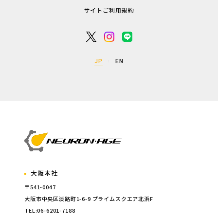
サイトご利用規約
JP
EN
大阪本社
〒541-0047
大阪市中央区淡路町1-6-9 プライムスクエア北浜F
TEL:06-6201-7188