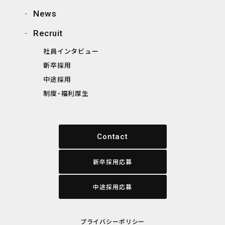
News
Recruit
社員インタビュー
新卒採用
中途採用
制度・福利厚生
Contact
新卒採用応募
中途採用応募
プライバシーポリシー