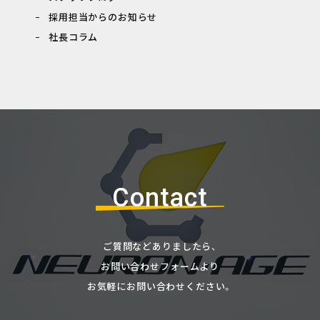
採用担当からのお知らせ
社長コラム
Contact
ご質問などありましたら、
お問い合わせフォームより
お気軽にお問い合わせください。