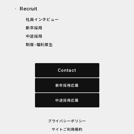
Recruit
社員インタビュー
新卒採用
中途採用
制度・福利厚生
Contact
新卒採用応募
中途採用応募
プライバシーポリシー
サイトご利用規約