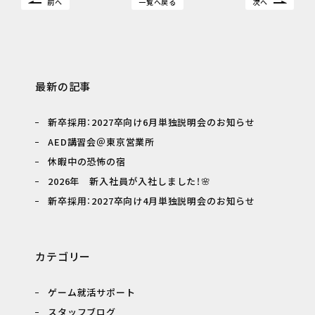
前へ
一覧へ戻る
次へ
最新の記事
新卒採用：2027卒向け6月単独説明会のお知らせ
AED講習会＠東京営業所
休暇中の恐怖の宿
2026年 新入社員が入社しました！🌸
新卒採用：2027卒向け4月単独説明会のお知らせ
カテゴリー
ゲーム就活サポート
スタッフブログ