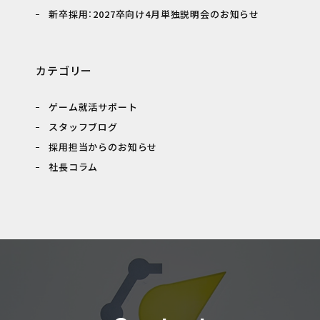
新卒採用：2027卒向け4月単独説明会のお知らせ
カテゴリー
ゲーム就活サポート
スタッフブログ
採用担当からのお知らせ
社長コラム