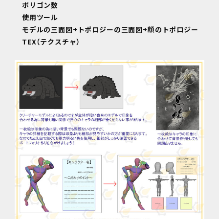
ポリゴン数
使用ツール
モデルの三面図+トポロジーの三面図+顔のトポロジー
TEX（テクスチャ）