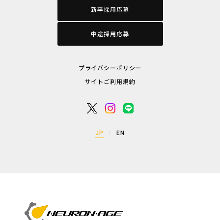
新卒採用応募
中途採用応募
プライバシーポリシー
サイトご利用規約
JP
EN