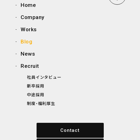
Home
Company
Works
Blog
News
Recruit
社員インタビュー
新卒採用
中途採用
制度・福利厚生
Contact