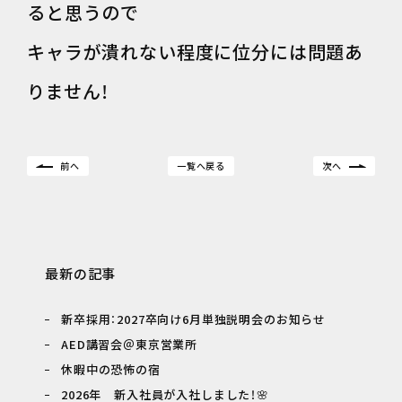
ると思うので
キャラが潰れない程度に位分には問題あ
りません！
前へ
一覧へ戻る
次へ
最新の記事
新卒採用：2027卒向け6月単独説明会のお知らせ
AED講習会＠東京営業所
休暇中の恐怖の宿
2026年 新入社員が入社しました！🌸