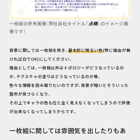
一枚絵の参考画像：弊社自社タイトル「
点睛
」のイメージ画
像です！
背景に関しては一枚絵を除き、
基本的に明るい色
(特に理由が無
ければ白でOK)にしてください。
理由としては、一枚絵以外はトポロジーがどうなっているの
か、テクスチャの塗りはどうなっているのか等、
色々な情報を読み取りたいのですが、背景が暗いとそういった
箇所が見づらくなり、
その上でキャラの色も位と全く見えなくなってしまうので評価
が出来なくなってしまうからです。
一枚絵に関しては雰囲気を出したりもあ