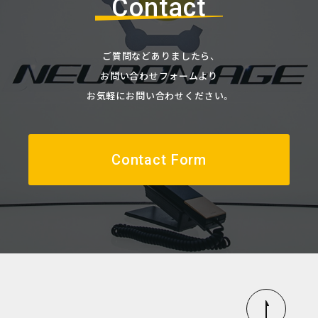
Contact
ご質問などありましたら、
お問い合わせフォームより
お気軽にお問い合わせください。
Contact Form