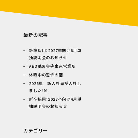
最新の記事
新卒採用：2027卒向け6月単
独説明会のお知らせ
AED講習会＠東京営業所
休暇中の恐怖の宿
2026年 新入社員が入社し
ました！🌸
新卒採用：2027卒向け4月単
独説明会のお知らせ
カテゴリー