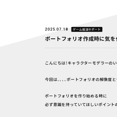
2025.07.18
ゲーム就活サポート
ポートフォリオ作成時に気を付
こんにちは！キャラクターモデラーのい
今回は、、、、ポートフォリオの解像度
ポートフォリオを作り始める時に
必ず意識を持っていてほしいポイント