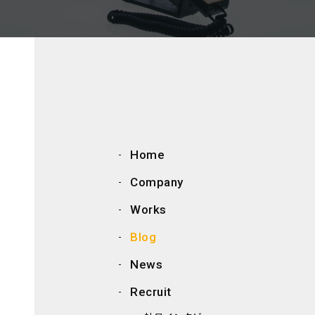
Home
Company
Works
Blog
News
Recruit