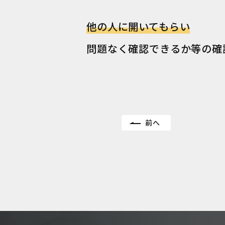
他の人に開いてもらい
問題なく確認できるか等の確
前へ