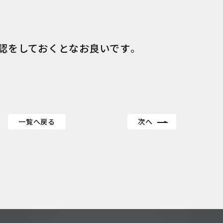
認をしておくとなお良いです。
一覧へ戻る
次へ