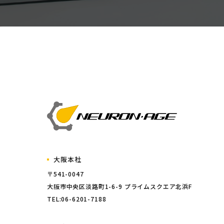
大阪本社
〒541-0047
大阪市中央区淡路町1-6-9 プライムスクエア北浜F
TEL:06-6201-7188