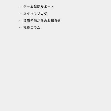
ゲーム就活サポート
スタッフブログ
採用担当からのお知らせ
社長コラム