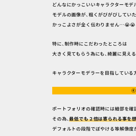
どんなにかっこいいキャラクターモデ
モデルの画像が、粗くがびがびしてい
かっこよさが全く伝わりません…😭😭
特に、制作時にこだわったところは
大きく見てもらう為にも、綺麗に見える
キャラクターモデラーを目指している方
④
ポートフォリオの確認時には細部を確
その為、
最低でも２倍は寄られる事を
デフォルトの段階でぼやける等解像度