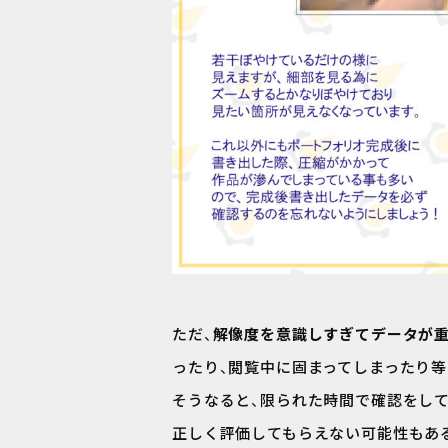
ただ、
解像度を意識しすぎてデータが
ったり、閲覧中に固まってしまったり
そうなると、限られた時間で確認をし
正しく評価してもらえない可能性もある