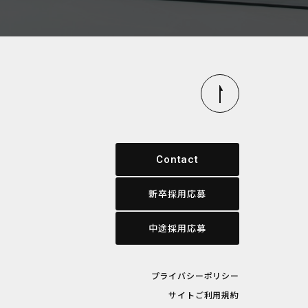
Contact
新卒採用応募
中途採用応募
プライバシーポリシー
サイトご利用規約