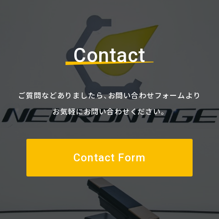
Contact
ご質問などありましたら、
お問い合わせフォームより
お気軽にお問い合わせください。
Contact Form