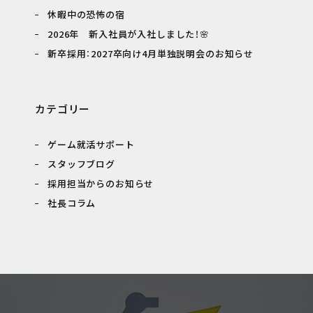
休暇中の恐怖の宿
2026年 新入社員が入社しました！🌸
新卒採用：2027卒向け4月単独説明会のお知らせ
カテゴリー
ゲーム就活サポート
スタッフブログ
採用担当からのお知らせ
社長コラム