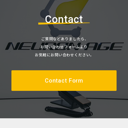
Contact
ご質問などありましたら、
お問い合わせフォームより
お気軽にお問い合わせください。
Contact Form