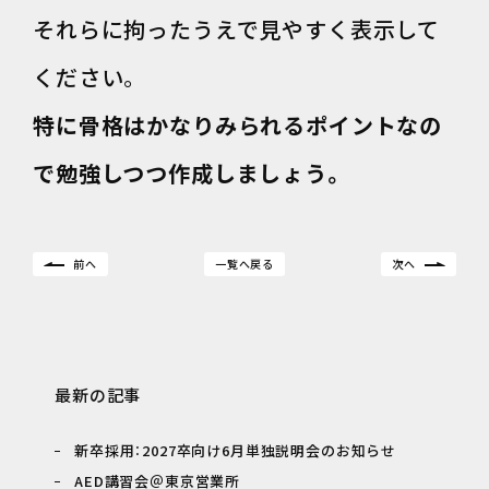
それらに拘ったうえで見やすく表示して
ください。
特に骨格はかなりみられるポイントなの
で勉強しつつ作成しましょう。
前へ
一覧へ戻る
次へ
最新の記事
新卒採用：2027卒向け6月単独説明会のお知らせ
AED講習会＠東京営業所