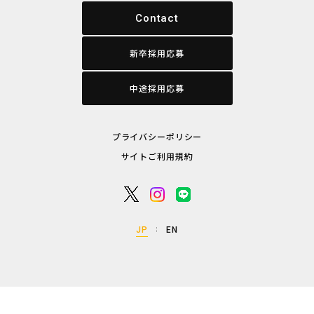
Contact
新卒採用応募
中途採用応募
プライバシーポリシー
サイトご利用規約
JP
EN