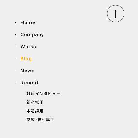
Home
Company
Works
Blog
News
Recruit
社員インタビュー
新卒採用
中途採用
制度・福利厚生