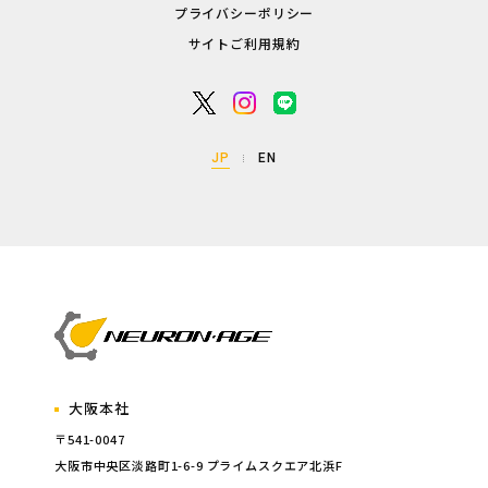
プライバシーポリシー
サイトご利用規約
JP
EN
大阪本社
〒541-0047
大阪市中央区淡路町1-6-9 プライムスクエア北浜F