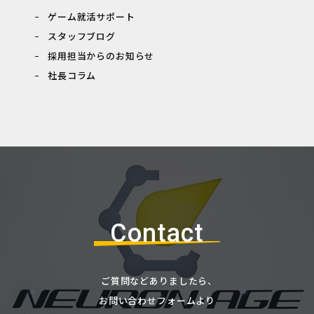
ゲーム就活サポート
スタッフブログ
採用担当からのお知らせ
社長コラム
Contact
ご質問などありましたら、
お問い合わせフォームより