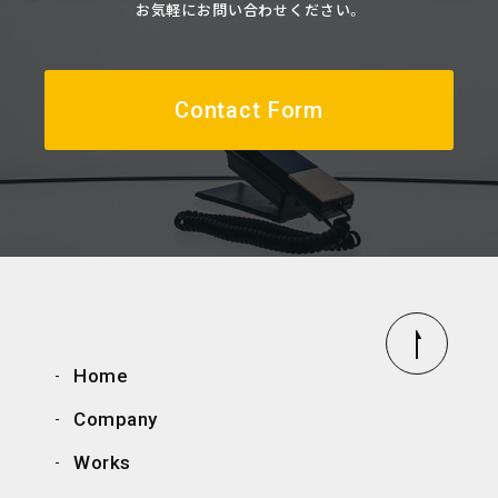
お気軽にお問い合わせください。
Contact Form
Home
Company
Works