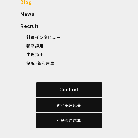
Blog
News
Recruit
社員インタビュー
新卒採用
中途採用
制度・福利厚生
Contact
新卒採用応募
中途採用応募