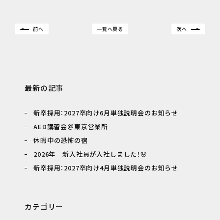
前へ
一覧へ戻る
次へ
最新の記事
新卒採用：2027卒向け6月単独説明会のお知らせ
AED講習会＠東京営業所
休暇中の恐怖の宿
2026年 新入社員が入社しました！🌸
新卒採用：2027卒向け4月単独説明会のお知らせ
カテゴリー