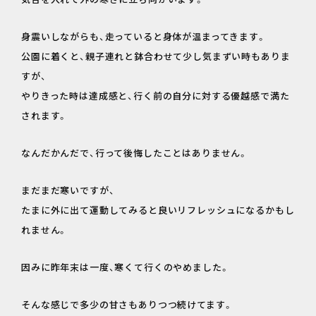
身震いしながらも、走っていると身体が温まってきます。
公園に着くと、親子連れと鉢合わせて少し気まずい時もありま
すが、
やりきった時は達成感と、行く前の自分に対する優越感で満た
されます。
なんだかんだで、行って後悔したことはありません。
まだまだ寒いですが、
たまに外に出て運動してみると良いリフレッシュになるかもし
れません。
因みに昨年末は一度、寒くて行くのやめました。
そんな感じで多少の甘さもありつつ続けてます。