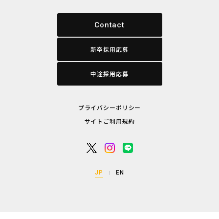
Contact
新卒採用応募
中途採用応募
プライバシーポリシー
サイトご利用規約
JP
EN