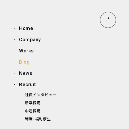
Home
Company
Works
Blog
News
Recruit
社員インタビュー
新卒採用
中途採用
制度・福利厚生