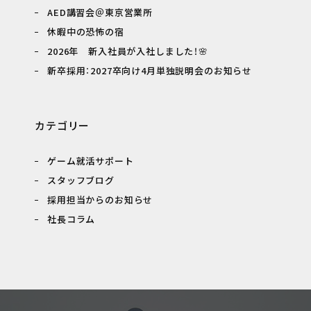
AED講習会＠東京営業所
休暇中の恐怖の宿
2026年 新入社員が入社しました！🌸
新卒採用：2027卒向け4月単独説明会のお知らせ
カテゴリー
ゲーム就活サポート
スタッフブログ
採用担当からのお知らせ
社長コラム