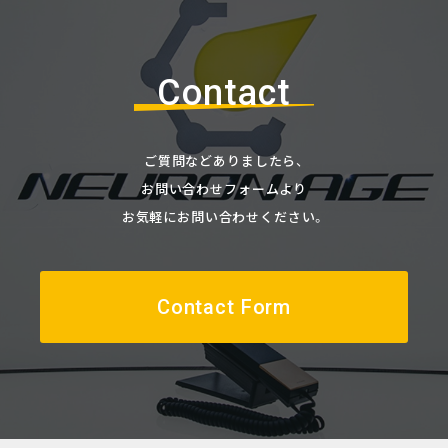
Contact
ご質問などありましたら、
お問い合わせフォームより
お気軽にお問い合わせください。
Contact Form