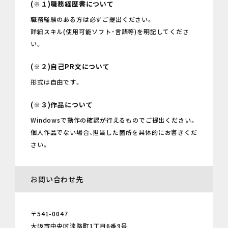
(※１)職務経歴書について
職務経験のある方は必ずご提出ください。
詳細スキル(使用可能ソフト・言語等)を明記してくださ
い。
(※２)自己PR文について
形式は自由です。
(※３)作品について
Windowsで動作の確認が行えるものでご提出ください。
個人作品でない場合、担当した箇所を具体的にお書きくだ
さい。
お問い合わせ先
〒541-0047
大阪市中央区淡路町1丁目6番9号