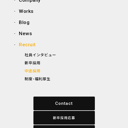
Company
Works
Blog
News
Recruit
社員インタビュー
新卒採用
中途採用
制度・福利厚生
Contact
新卒採用応募