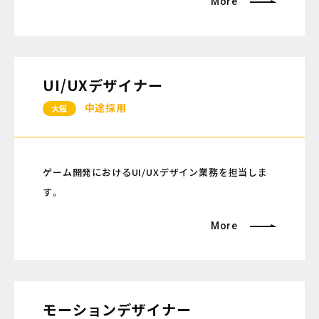
More
UI/UXデザイナー
中途採用
大阪
ゲーム開発におけるUI/UXデザイン業務を担当しま
す。
More
モーションデザイナー