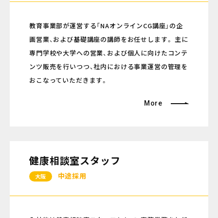
教育事業部が運営する「NAオンラインCG講座」の企
画営業、および基礎講座の講師をお任せします。 主に
専門学校や大学への営業、および個人に向けたコンテ
ンツ販売を行いつつ、社内における事業運営の管理を
おこなっていただきます。
More
健康相談室スタッフ
中途採用
大阪