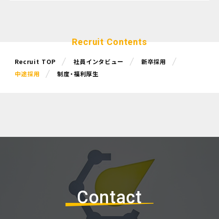
Recruit Contents
Recruit TOP
社員インタビュー
新卒採用
中途採用
制度・福利厚生
Contact