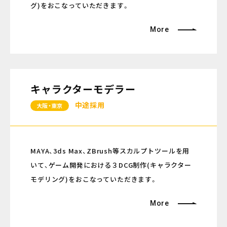
グ)をおこなっていただきます。
More
キャラクターモデラー
中途採用
大阪・東京
MAYA、3ds Max、ZBrush等スカルプトツールを用
いて、ゲーム開発における３DCG制作(キャラクター
モデリング)をおこなっていただきます。
More