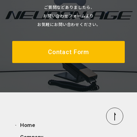
ご質問などありましたら、
お問い合わせフォームより
お気軽にお問い合わせください。
Contact Form
Home