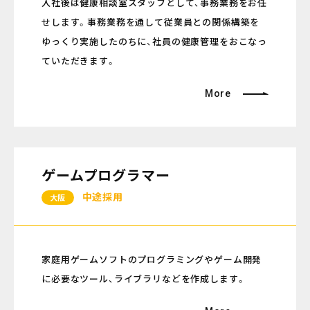
入社後は健康相談室スタッフとして、事務業務をお任
せします。事務業務を通して従業員との関係構築を
ゆっくり実施したのちに、社員の健康管理をおこなっ
ていただきます。
More
ゲームプログラマー
中途採用
大阪
家庭用ゲームソフトのプログラミングやゲーム開発
に必要なツール、ライブラリなどを作成します。