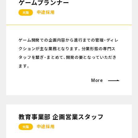
ゲームプランナー
中途採用
大阪
ゲーム開発での企画内容から進行までの管理・ディレ
クションが主な業務となります。分業形態の専門ス
タッフを繋ぎ・まとめて、開発の要となっていただき
ます。
More
教育事業部 企画営業スタッフ
中途採用
大阪