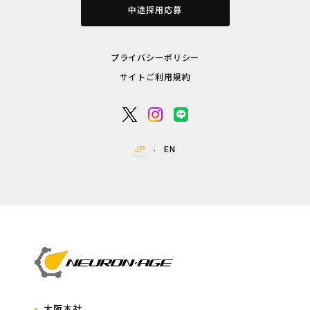
中途採用応募
プライバシーポリシー
サイトご利用規約
JP
EN
大阪本社