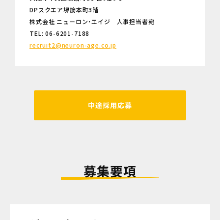
DPスクエア堺筋本町3階
株式会社 ニューロン・エイジ 人事担当者宛
TEL: 06-6201-7188
recruit2@neuron-age.co.jp
中途採用応募
募集要項