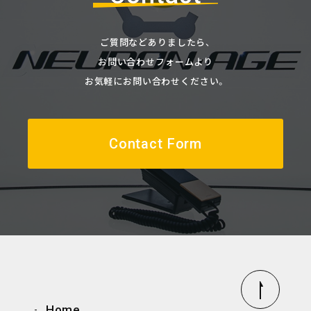
ご質問などありましたら、
お問い合わせフォームより
お気軽にお問い合わせください。
Contact Form
Home