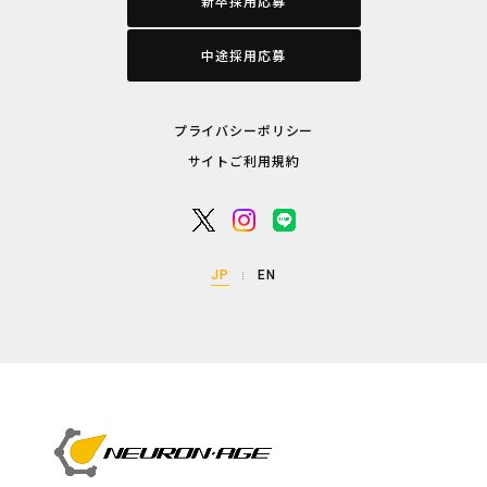
新卒採用応募
中途採用応募
プライバシーポリシー
サイトご利用規約
JP
EN