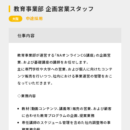
教育事業部 企画営業スタッフ
中途採用
大阪
仕事内容
教育事業部が運営する「NAオンラインCG講座」の企画営
業、および基礎講座の講師をお任せします。
主に専門学校や大学への営業、および個人に向けたコンテ
ンツ販売を行いつつ、社内における事業運営の管理をおこ
なっていただきます。
◇業務内容
教材（動画コンテンツ、講義等）販売の営業、および顧客
に合わせた教育プログラムの企画、提案業務
専任講師のスケジュール管理を含めた社内調整等の事
務業務全般