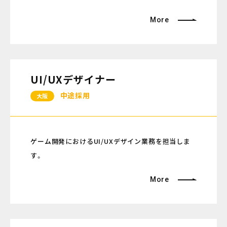
More
UI/UXデザイナー
中途採用
大阪
ゲーム開発におけるUI/UXデザイン業務を担当しま
す。
More