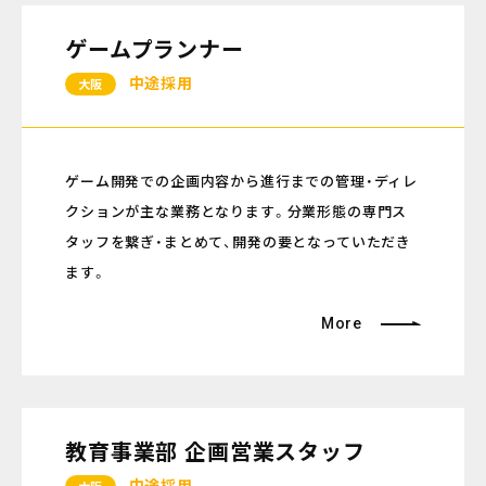
ゲームプランナー
中途採用
大阪
ゲーム開発での企画内容から進行までの管理・ディレ
クションが主な業務となります。分業形態の専門ス
タッフを繋ぎ・まとめて、開発の要となっていただき
ます。
More
教育事業部 企画営業スタッフ
中途採用