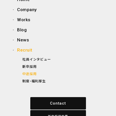
Company
Works
Blog
News
Recruit
社員インタビュー
新卒採用
中途採用
制度・福利厚生
Contact