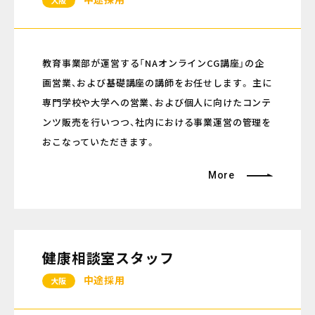
大阪
教育事業部が運営する「NAオンラインCG講座」の企
画営業、および基礎講座の講師をお任せします。 主に
専門学校や大学への営業、および個人に向けたコンテ
ンツ販売を行いつつ、社内における事業運営の管理を
おこなっていただきます。
More
健康相談室スタッフ
中途採用
大阪