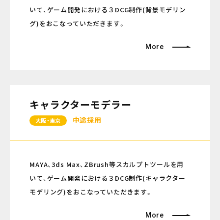
いて、ゲーム開発における３DCG制作(背景モデリン
グ)をおこなっていただきます。
More
キャラクターモデラー
中途採用
大阪・東京
MAYA、3ds Max、ZBrush等スカルプトツールを用
いて、ゲーム開発における３DCG制作(キャラクター
モデリング)をおこなっていただきます。
More