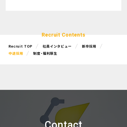
Recruit Contents
Recruit TOP
社員インタビュー
新卒採用
中途採用
制度・福利厚生
Contact