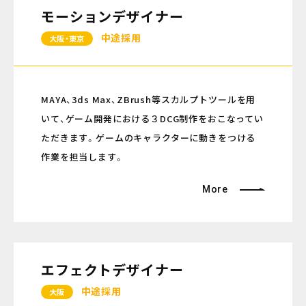
モーションデザイナー
中途採用
大阪・東京
MAYA、3ds Max、ZBrush等スカルプトツールを用
いて、ゲーム開発における３DCG制作をおこなってい
ただきます。ゲームのキャラクターに動きをつける
作業を担当します。
More
エフェクトデザイナー
中途採用
大阪