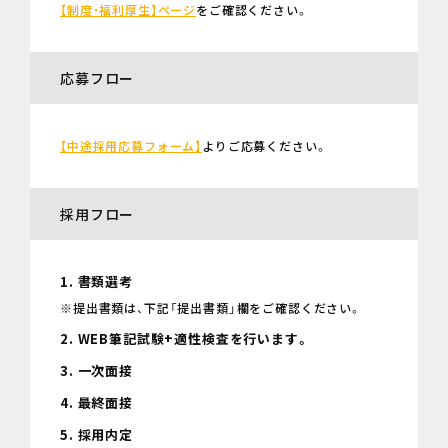
【制度・福利厚生】ページ
をご確認ください。
応募フロー
【中途採用応募フォーム】
よりご応募ください。
採用フロー
1. 書類選考
※提出書類は、下記「提出書類」欄をご確認ください。
2. WEB筆記試験+適性検査を行います。
3. 一次面接
4. 最終面接
5. 採用内定