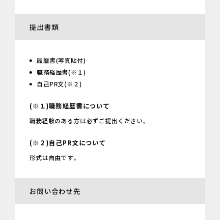
提出書類
履歴書(写真貼付)
職務経歴書(※１)
自己PR文(※２)
(※１)職務経歴書について
職務経験のある方は必ずご提出ください。
(※２)自己PR文について
形式は自由です。
お問い合わせ先