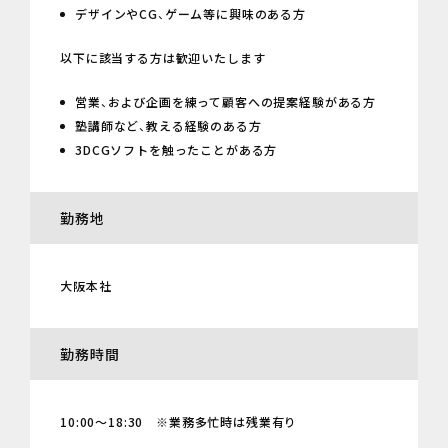
デザインやCG、ゲーム等に興味のある方
以下に該当する方は歓迎いたします
営業、および企画を練って顧客への提案経験がある方
塾講師など、教える経験のある方
3DCGソフトを触ったことがある方
勤務地
大阪本社
勤務時間
10:00～18:30 ※業務多忙時は残業有り