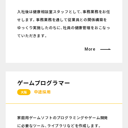
入社後は健康相談室スタッフとして、事務業務をお任
せします。事務業務を通して従業員との関係構築を
ゆっくり実施したのちに、社員の健康管理をおこなっ
ていただきます。
More
ゲームプログラマー
中途採用
大阪
家庭用ゲームソフトのプログラミングやゲーム開発
に必要なツール、ライブラリなどを作成します。