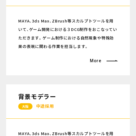
MAYA、3ds Max、ZBrush等スカルプトツールを用
いて、ゲーム開発における３DCG制作をおこなってい
ただきます。ゲーム制作における自然現象や特殊効
果の表現に関わる作業を担当します。
More
背景モデラー
中途採用
大阪
MAYA、3ds Max、ZBrush等スカルプトツールを用